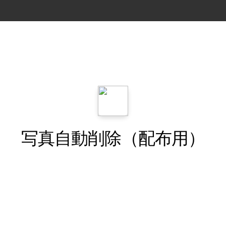
写真自動削除（配布用）