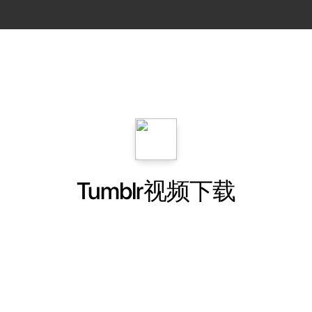
Tumblr视频下载