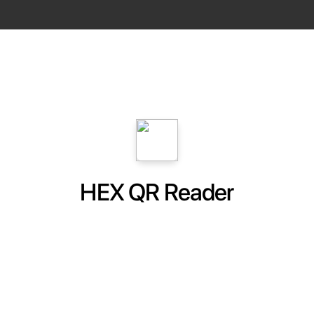
HEX QR Reader