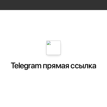
Telegram прямая ссылка