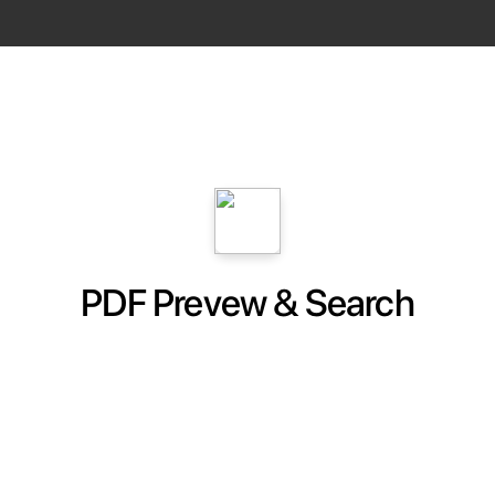
PDF Prevew & Search