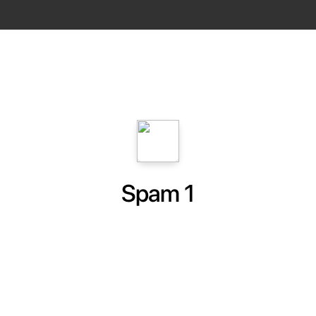
Spam 1