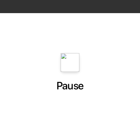
Pause