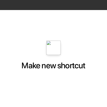
Make new shortcut