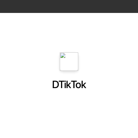
DTikTok