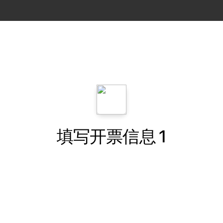
填写开票信息 1