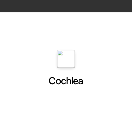
Cochlea