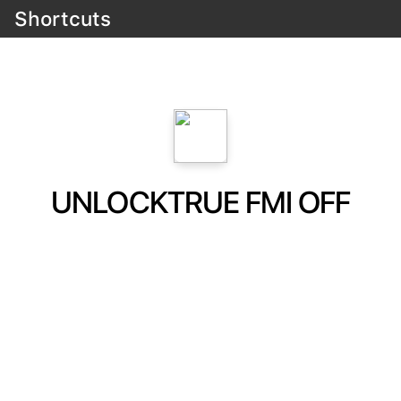
Shortcuts
UNLOCKTRUE FMI OFF