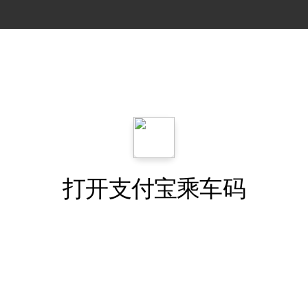
打开支付宝乘车码