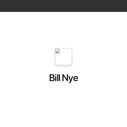
Bill Nye