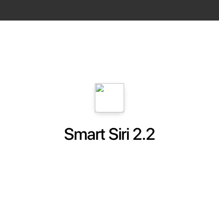
Smart Siri 2.2