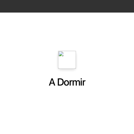
A Dormir