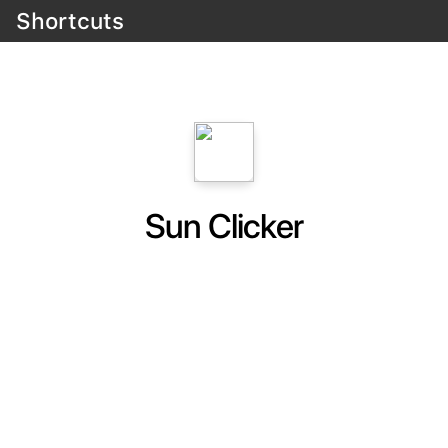
Shortcuts
Sun Clicker